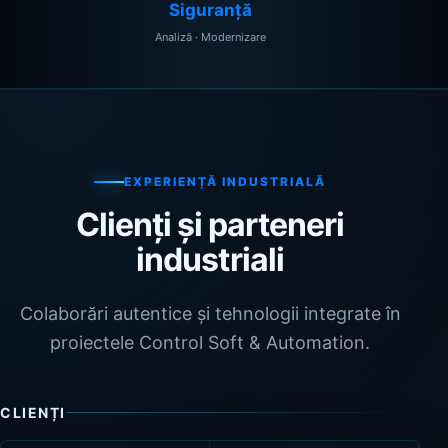
Siguranță
Analiză · Modernizare
EXPERIENȚĂ INDUSTRIALĂ
Clienți și parteneri
industriali
Colaborări autentice și tehnologii integrate în
proiectele Control Soft & Automation.
CLIENȚI