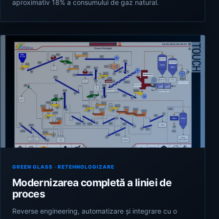
aproximativ 18% a consumului de gaz natural.
GREEN GLASS · RETEHNOLOGIZARE
Modernizarea completă a liniei de
proces
Reverse engineering, automatizare și integrare cu o