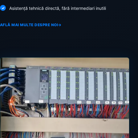
Asistență tehnică directă, fără intermediari inutili
AFLĂ MAI MULTE DESPRE NOI
→