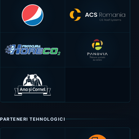
PARTENERI TEHNOLOGICI