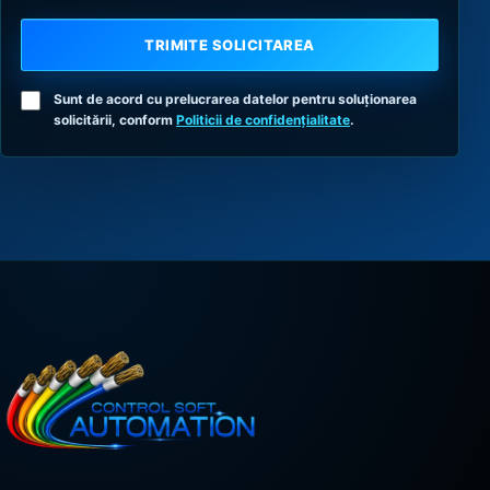
TRIMITE SOLICITAREA
Sunt de acord cu prelucrarea datelor pentru soluționarea
solicitării, conform
Politicii de confidențialitate
.