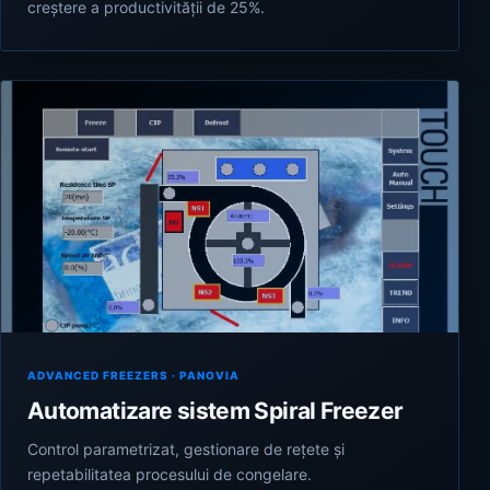
creștere a productivității de 25%.
ADVANCED FREEZERS · PANOVIA
Automatizare sistem Spiral Freezer
Control parametrizat, gestionare de rețete și
repetabilitatea procesului de congelare.