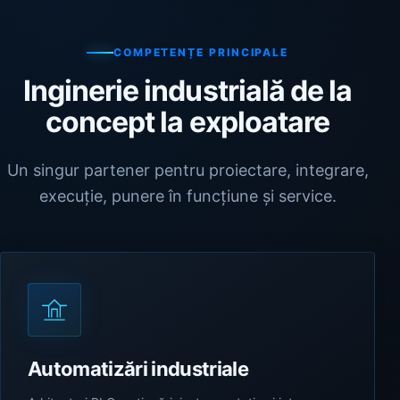
COMPETENȚE PRINCIPALE
Inginerie industrială de la
concept la exploatare
Un singur partener pentru proiectare, integrare,
execuție, punere în funcțiune și service.
Automatizări industriale