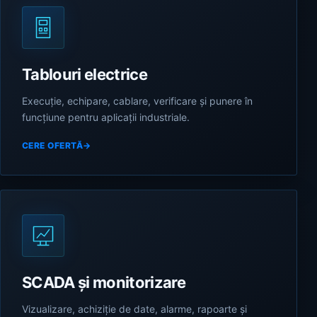
Tablouri electrice
Execuție, echipare, cablare, verificare și punere în
funcțiune pentru aplicații industriale.
CERE OFERTĂ
→
SCADA și monitorizare
Vizualizare, achiziție de date, alarme, rapoarte și