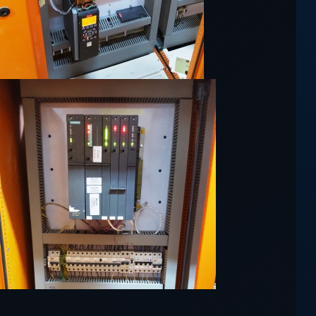
Contact