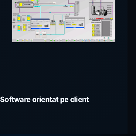
Software orientat pe client