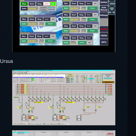
Ursus