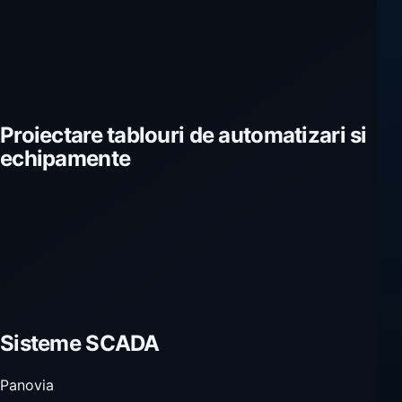
Proiectare tablouri de automatizari si
echipamente
Sisteme SCADA
Panovia