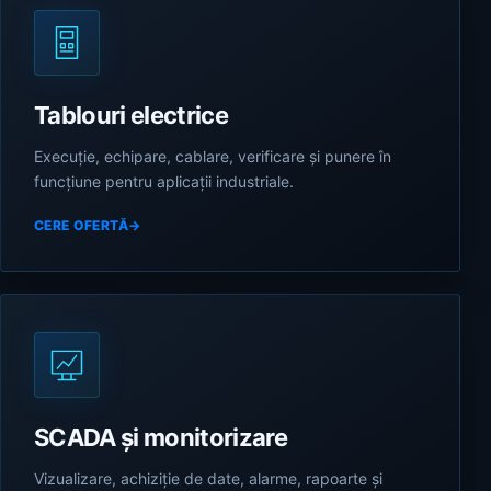
Tablouri electrice
Execuție, echipare, cablare, verificare și punere în
funcțiune pentru aplicații industriale.
CERE OFERTĂ
→
SCADA și monitorizare
Vizualizare, achiziție de date, alarme, rapoarte și