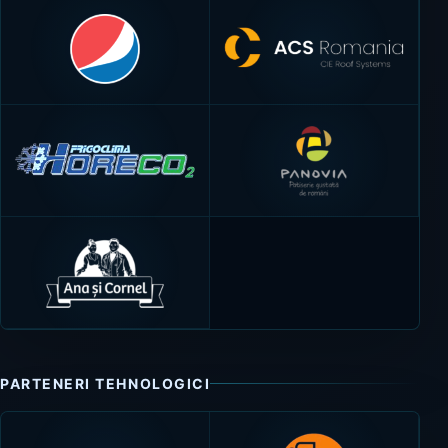
PARTENERI TEHNOLOGICI