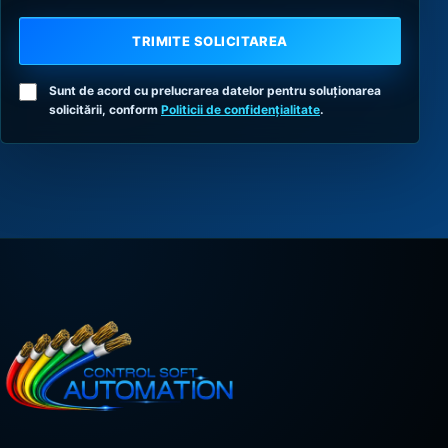
TRIMITE SOLICITAREA
Sunt de acord cu prelucrarea datelor pentru soluționarea
solicitării, conform
Politicii de confidențialitate
.