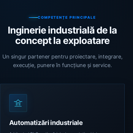
COMPETENȚE PRINCIPALE
Inginerie industrială de la
concept la exploatare
Un singur partener pentru proiectare, integrare,
execuție, punere în funcțiune și service.
Automatizări industriale