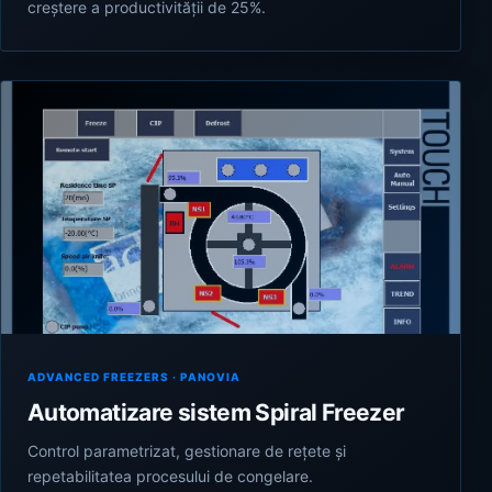
creștere a productivității de 25%.
ADVANCED FREEZERS · PANOVIA
Automatizare sistem Spiral Freezer
Control parametrizat, gestionare de rețete și
repetabilitatea procesului de congelare.