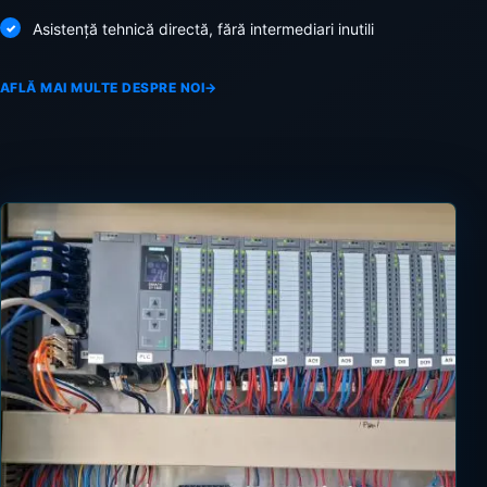
Asistență tehnică directă, fără intermediari inutili
AFLĂ MAI MULTE DESPRE NOI
→