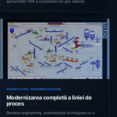
aproximativ 18% a consumului de gaz natural.
GREEN GLASS · RETEHNOLOGIZARE
Modernizarea completă a liniei de
proces
Reverse engineering, automatizare și integrare cu o