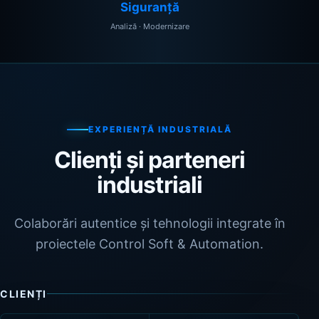
Siguranță
Analiză · Modernizare
EXPERIENȚĂ INDUSTRIALĂ
Clienți și parteneri
industriali
Colaborări autentice și tehnologii integrate în
proiectele Control Soft & Automation.
CLIENȚI