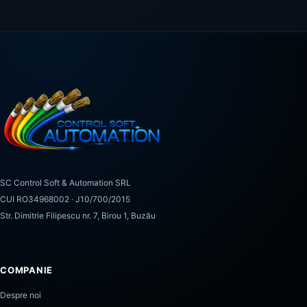
SC Control Soft & Automation SRL
CUI RO34968002 · J10/700/2015
Str. Dimitrie Filipescu nr. 7, Birou 1, Buzău
COMPANIE
Despre noi