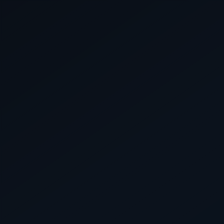
Contact